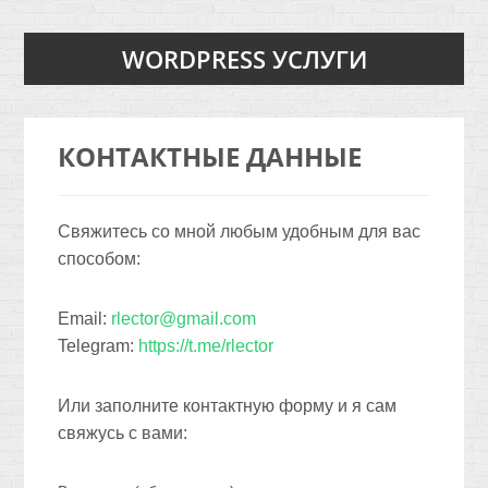
WORDPRESS УСЛУГИ
КОНТАКТНЫЕ ДАННЫЕ
Свяжитесь со мной любым удобным для вас
способом:
Email:
rlector@gmail.com
Telegram:
https://t.me/rlector
Или заполните контактную форму и я сам
свяжусь с вами: