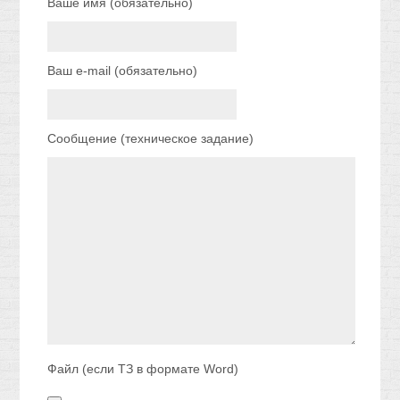
Ваше имя (обязательно)
Ваш e-mail (обязательно)
Сообщение (техническое задание)
Файл (если ТЗ в формате Word)